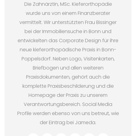
Die Zahnärztin, MSc. Kieferorthopädie
wurde uns von einem Finanzberater
vermittelt. Wir unterstützten Frau Bissinger
bei der Immobiliensuche in Bonn und
entwickelten das Corporate Design für ihre
neue kieferorthopädische Praxis in Bonn-
Poppelsdorf. Neben Logo, Visitenkarten,
Briefbogen und allen weiteren
Praxisdokumenten, gehört auch die
komplette Praxisbeschilderung und die
Homepage der Praxis zu unserem
Verantwortungsbereich. Social Media
Profile werden ebenso von uns betreut, wie
der Eintrag bei Jameda.