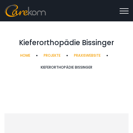
Kieferorthopädie Bissinger
HOME
PROJEKTE
PRAXISWEBSITE
KIEFERORTHOPÄDIE BISSINGER