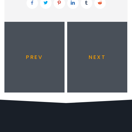
PREV
NEXT