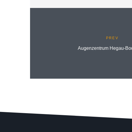
PREV
Augenzentrum Hegau-Bo