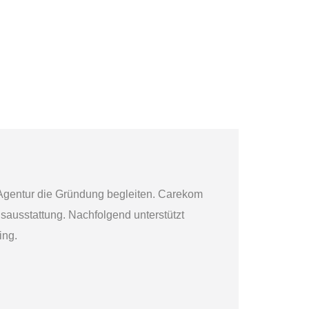
 Agentur die Gründung begleiten. Carekom
ausstattung. Nachfolgend unterstützt
ing.