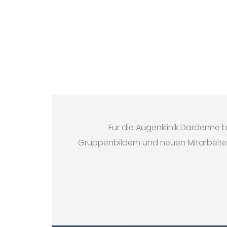
Für die Augenklinik Dardenne b
Gruppenbildern und neuen Mitarbeite