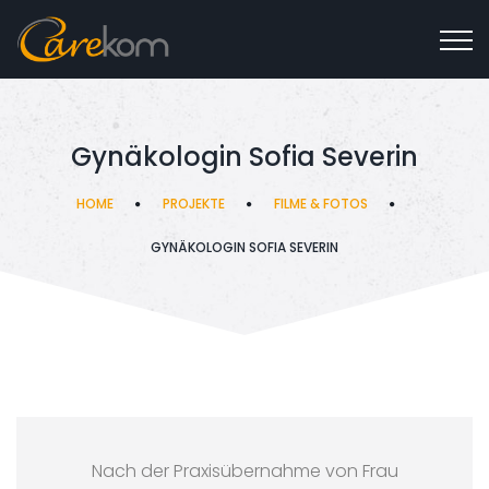
Gynäkologin Sofia Severin
HOME
PROJEKTE
FILME & FOTOS
GYNÄKOLOGIN SOFIA SEVERIN
Nach der Praxisübernahme von Frau